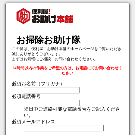
お掃除お助け隊
この度は、便利屋！お助け本舗のホームページをご覧いただき
誠にありがとうございます。
まずはお気軽にご相談・お問い合わせください。
24時間以内の作業をご希望の方は、お電話にてお問い合わせく
ださい
必須
お名前（フリガナ）
必須
電話番号
※日中ご連絡可能な電話番号をご記入くださ
い。
必須
メールアドレス