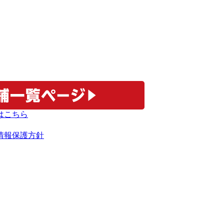
情報保護方針