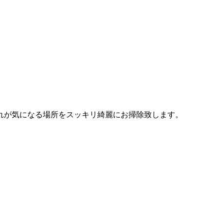
れが気になる場所をスッキリ綺麗にお掃除致します。